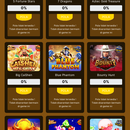
5 Fortune Stars
7 Dragons
Aztec Gold Treasure
0%
0%
0%
Pola tidak tersedia !
Pola tidak tersedia !
Pola tidak tersedia !
Tidak disarankan bermain
Tidak disarankan bermain
Tidak disarankan bermain
di game ini
di game ini
di game ini
Big CaiShen
Blue Phantom
Bounty Hunt
0%
0%
0%
Pola tidak tersedia !
Pola tidak tersedia !
Pola tidak tersedia !
Tidak disarankan bermain
Tidak disarankan bermain
Tidak disarankan bermain
di game ini
di game ini
di game ini