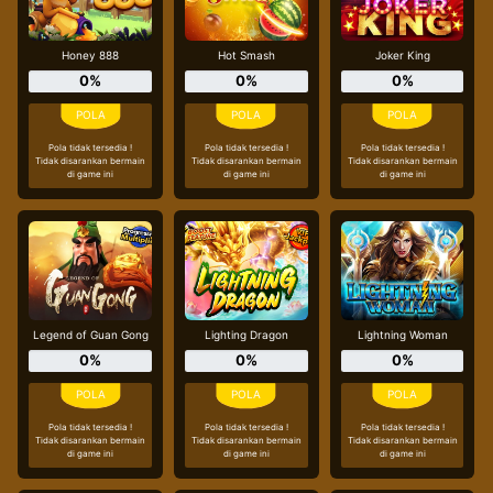
Honey 888
Hot Smash
Joker King
0%
0%
0%
Pola tidak tersedia !
Pola tidak tersedia !
Pola tidak tersedia !
Tidak disarankan bermain
Tidak disarankan bermain
Tidak disarankan bermain
di game ini
di game ini
di game ini
Legend of Guan Gong
Lighting Dragon
Lightning Woman
0%
0%
0%
Pola tidak tersedia !
Pola tidak tersedia !
Pola tidak tersedia !
Tidak disarankan bermain
Tidak disarankan bermain
Tidak disarankan bermain
di game ini
di game ini
di game ini