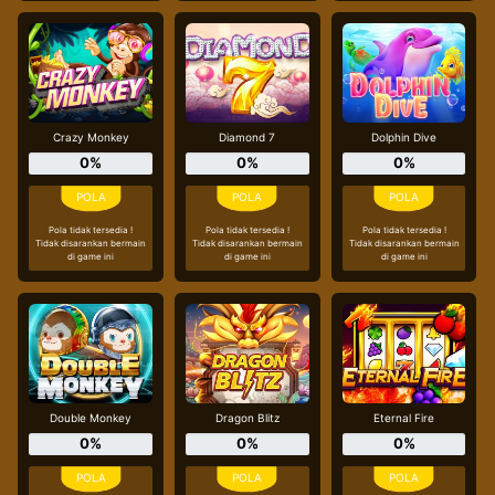
Crazy Monkey
Diamond 7
Dolphin Dive
0%
0%
0%
Pola tidak tersedia !
Pola tidak tersedia !
Pola tidak tersedia !
Tidak disarankan bermain
Tidak disarankan bermain
Tidak disarankan bermain
di game ini
di game ini
di game ini
Double Monkey
Dragon Blitz
Eternal Fire
0%
0%
0%