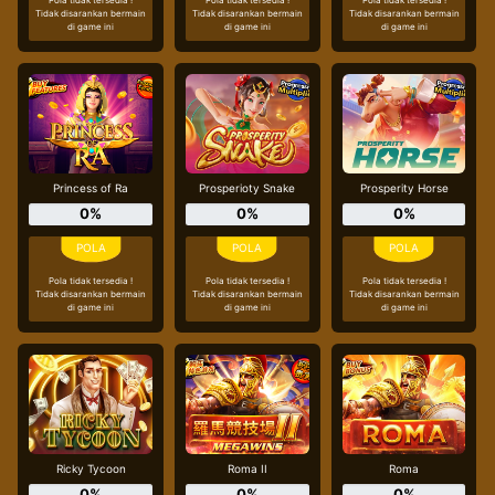
Tidak disarankan bermain
Tidak disarankan bermain
Tidak disarankan bermain
di game ini
di game ini
di game ini
Princess of Ra
Prosperioty Snake
Prosperity Horse
0%
0%
0%
Pola tidak tersedia !
Pola tidak tersedia !
Pola tidak tersedia !
Tidak disarankan bermain
Tidak disarankan bermain
Tidak disarankan bermain
di game ini
di game ini
di game ini
Ricky Tycoon
Roma II
Roma
0%
0%
0%