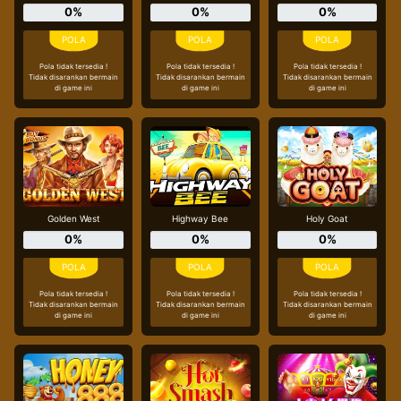
0%
0%
0%
Pola tidak tersedia !
Pola tidak tersedia !
Pola tidak tersedia !
Tidak disarankan bermain
Tidak disarankan bermain
Tidak disarankan bermain
di game ini
di game ini
di game ini
Golden West
Highway Bee
Holy Goat
0%
0%
0%
Pola tidak tersedia !
Pola tidak tersedia !
Pola tidak tersedia !
Tidak disarankan bermain
Tidak disarankan bermain
Tidak disarankan bermain
di game ini
di game ini
di game ini